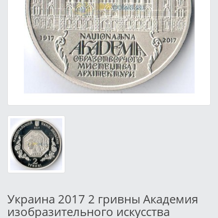
Украина 2017 2 гривны Академия
изобразительного искусства