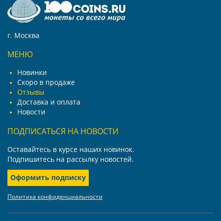
г. Москва
МЕНЮ
Новинки
Скоро в продаже
Отзывы
Доставка и оплата
Новости
ПОДПИСАТЬСЯ НА НОВОСТИ
Оставайтесь в курсе наших новинок.
Подпишитесь на рассылку новостей.
Оформить подписку
Политика конфиденциальности