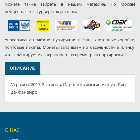
можете также забрать в нашем магазине. По Москве
осуществляется курьерская доставка.
Упаковываем надёжно: пузырчатая плёнка, картонные коробки,
почтовые пакеты. Монеты запаиваем по отдельности в пленку,
что гарантирует их сохранность во время транспортировки.
ОПИСАНИЕ
Украина 2017 2 гривны Паралимпийские игры в Рио-
де-Жанейро
О НАС