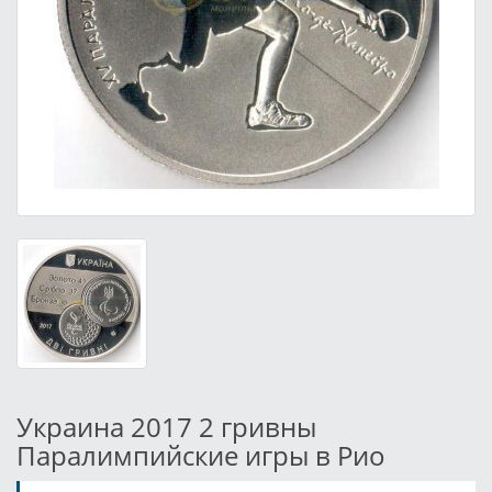
Украина 2017 2 гривны
Паралимпийские игры в Рио