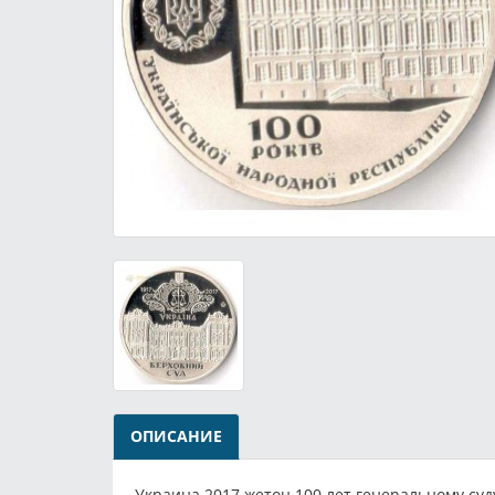
ОПИСАНИЕ
Украина 2017 жетон 100 лет генеральному суду: