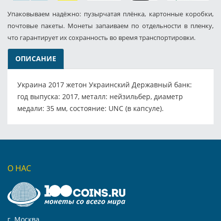
Упаковываем надёжно: пузырчатая плёнка, картонные коробки,
почтовые пакеты. Монеты запаиваем по отдельности в пленку,
что гарантирует их сохранность во время транспортировки.
ОПИСАНИЕ
Украина 2017 жетон Украинский Державный банк:
год выпуска: 2017, металл: нейзильбер, диаметр
медали: 35 мм, состояние: UNC (в капсуле).
О НАС
г. Москва