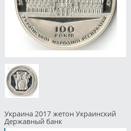
Украина 2017 жетон Украинский
Державный банк