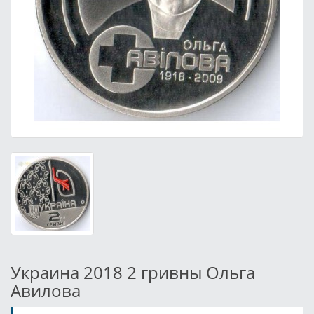
Украина 2018 2 гривны Ольга
Авилова