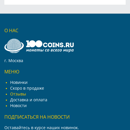
О НАС
г. Москва
МЕНЮ
Новинки
Скоро в продаже
Отзывы
Доставка и оплата
Новости
ПОДПИСАТЬСЯ НА НОВОСТИ
Оставайтесь в курсе наших новинок.