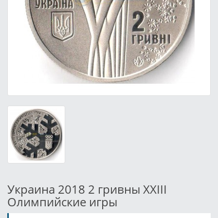
Украина 2018 2 гривны ХХІІІ
Олимпийские игры