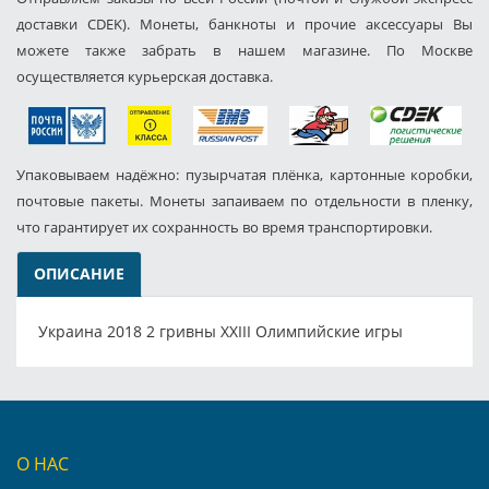
доставки CDEK). Монеты, банкноты и прочие аксессуары Вы
можете также забрать в нашем магазине. По Москве
осуществляется курьерская доставка.
Упаковываем надёжно: пузырчатая плёнка, картонные коробки,
почтовые пакеты. Монеты запаиваем по отдельности в пленку,
что гарантирует их сохранность во время транспортировки.
ОПИСАНИЕ
Украина 2018 2 гривны ХХІІІ Олимпийские игры
О НАС