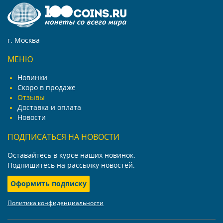
г. Москва
МЕНЮ
Новинки
Скоро в продаже
Отзывы
Доставка и оплата
Новости
ПОДПИСАТЬСЯ НА НОВОСТИ
Оставайтесь в курсе наших новинок.
Подпишитесь на рассылку новостей.
Оформить подписку
Политика конфиденциальности