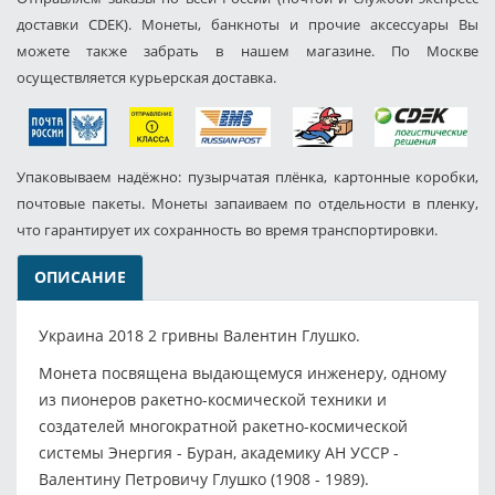
доставки CDEK). Монеты, банкноты и прочие аксессуары Вы
можете также забрать в нашем магазине. По Москве
осуществляется курьерская доставка.
Упаковываем надёжно: пузырчатая плёнка, картонные коробки,
почтовые пакеты. Монеты запаиваем по отдельности в пленку,
что гарантирует их сохранность во время транспортировки.
ОПИСАНИЕ
Украина 2018 2 гривны Валентин Глушко.
Монета посвящена выдающемуся инженеру, одному
из пионеров ракетно-космической техники и
создателей многократной ракетно-космической
системы Энергия - Буран, академику АН УССР -
Валентину Петровичу Глушко (1908 - 1989).