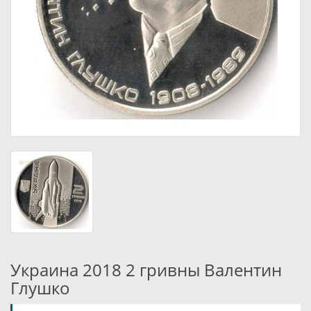
Украина 2018 2 гривны Валентин
Глушко