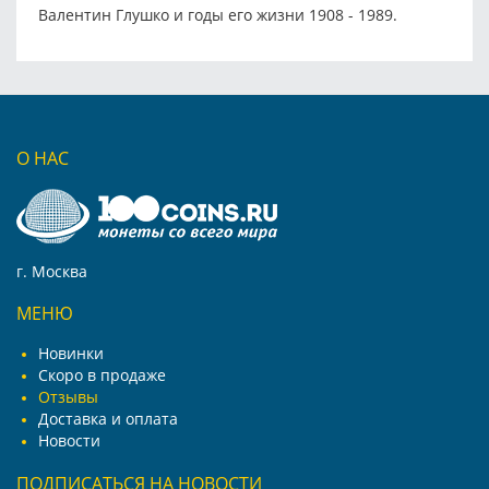
Валентин Глушко и годы его жизни 1908 - 1989.
О НАС
г. Москва
МЕНЮ
Новинки
Скоро в продаже
Отзывы
Доставка и оплата
Новости
ПОДПИСАТЬСЯ НА НОВОСТИ