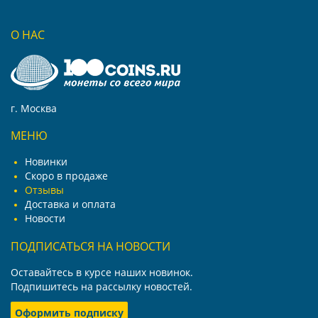
О НАС
г. Москва
МЕНЮ
Новинки
Скоро в продаже
Отзывы
Доставка и оплата
Новости
ПОДПИСАТЬСЯ НА НОВОСТИ
Оставайтесь в курсе наших новинок.
Подпишитесь на рассылку новостей.
Оформить подписку