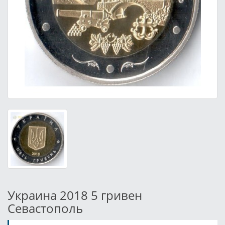
Украина 2018 5 гривен
Севастополь