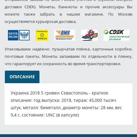
доставки CDEK). Монеты, банкноты и прочие аксессуары Вы
можете также забрать в нашем магазине. По Москве
осуществляется курьерская доставка.
Упаковываем надёжно: пузырчатая плёнка, картонные коробки,
почтовые пакеты. Монеты запаиваем по отдельности в пленку,
что гарантирует их сохранность во время транспортировки.
ОПИСАНИЕ
Украина 2018 5 гривен Севастополь - краткое
описание: год выпуска: 2018, тираж: 45,000 тысяч
штук, металл: биметалл, диаметр монеты: 28 мм, вес
9,4 г, состояние: UNC (в капсуле)