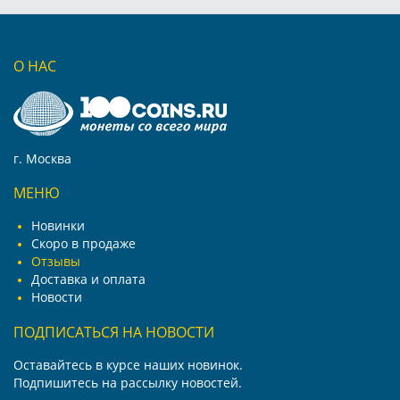
О НАС
г. Москва
МЕНЮ
Новинки
Скоро в продаже
Отзывы
Доставка и оплата
Новости
ПОДПИСАТЬСЯ НА НОВОСТИ
Оставайтесь в курсе наших новинок.
Подпишитесь на рассылку новостей.