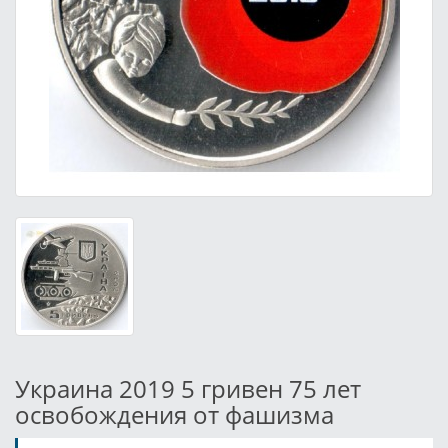
Украина 2019 5 гривен 75 лет
освобождения от фашизма