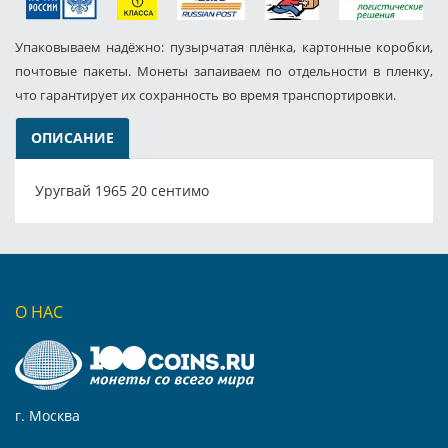
Упаковываем надёжно: пузырчатая плёнка, картонные коробки,
почтовые пакеты. Монеты запаиваем по отдельности в пленку,
что гарантирует их сохранность во время транспортировки.
ОПИСАНИЕ
Уругвай 1965 20 сентимо
О НАС
г. Москва