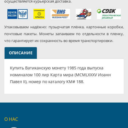
осуществляется курьерская доставка.
Упаковываем надёжно: пузырчатая плёнка, картонные коробки,
почтовые пакеты. Монеты запаиваем по отдельности в пленку,
что гарантирует их сохранность во время транспортировки.
ОПИСАНИЕ
Купить Ватиканскую монету 1985 года выпуска
номиналом 100 лир Карта мира (MCMLXXXV Иоанн
Павел II), номер по каталогу KM# 188.
О НАС