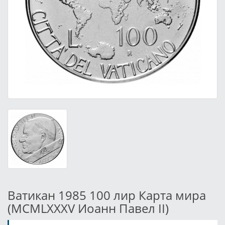
Ватикан 1985 100 лир Карта мира
(MCMLXXXV Иоанн Павел II)