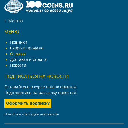
г. Москва
МЕНЮ
Новинки
Скоро в продаже
Отзывы
Доставка и оплата
Новости
ПОДПИСАТЬСЯ НА НОВОСТИ
Оставайтесь в курсе наших новинок.
Подпишитесь на рассылку новостей.
Оформить подписку
Политика конфиденциальности