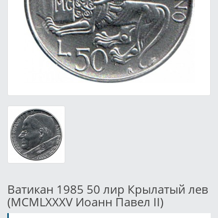
Ватикан 1985 50 лир Крылатый лев
(MCMLXXXV Иоанн Павел II)