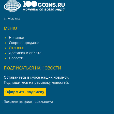
г. Москва
МЕНЮ
Новинки
Скоро в продаже
Отзывы
Доставка и оплата
Новости
ПОДПИСАТЬСЯ НА НОВОСТИ
Оставайтесь в курсе наших новинок.
Подпишитесь на рассылку новостей.
Оформить подписку
Политика конфиденциальности