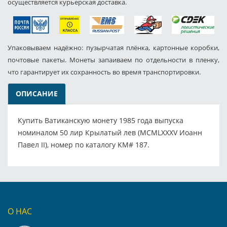
осуществляется курьерская доставка.
Упаковываем надёжно: пузырчатая плёнка, картонные коробки,
почтовые пакеты. Монеты запаиваем по отдельности в пленку,
что гарантирует их сохранность во время транспортировки.
ОПИСАНИЕ
Купить Ватиканскую монету 1985 года выпуска
номиналом 50 лир Крылатый лев (MCMLXXXV Иоанн
Павел II), номер по каталогу KM# 187.
О НАС