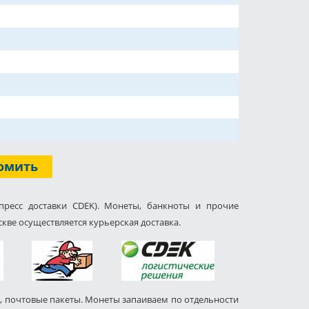
омить
пресс доставки CDEK). Монеты, банкноты и прочие
кве осуществляется курьерская доставка.
, почтовые пакеты. Монеты запаиваем по отдельности