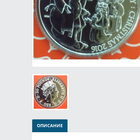
ОПИСАНИЕ