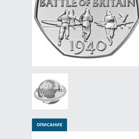
ОПИСАНИЕ