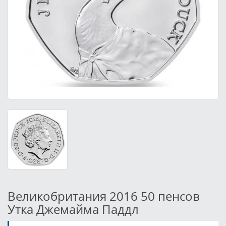
Великобритания 2016 50 пенсов
Утка Джемайма Паддл