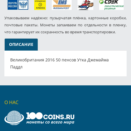
Упаковываем надёжно: пузырчатая плёнка, картонные коробки,
почтовые пакеты. Монеты запаиваем по отдельности в пленку,
что гарантирует их сохранность во время транспортировки.
ОПИСАНИЕ
Великобритания 2016 50 пенсов Утка Джемайма
Паддл
О НАС