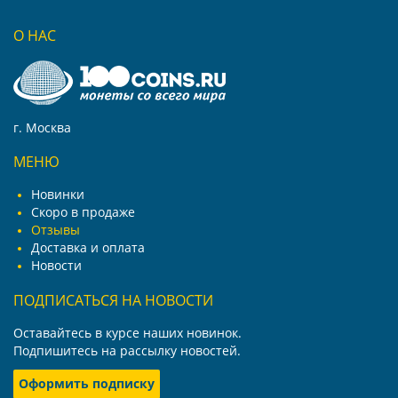
О НАС
г. Москва
МЕНЮ
Новинки
Скоро в продаже
Отзывы
Доставка и оплата
Новости
ПОДПИСАТЬСЯ НА НОВОСТИ
Оставайтесь в курсе наших новинок.
Подпишитесь на рассылку новостей.
Оформить подписку