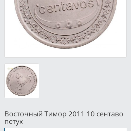
Восточный Тимор 2011 10 сентаво
петух