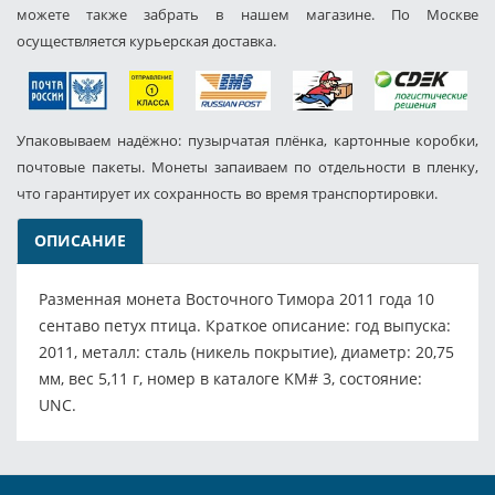
можете также забрать в нашем магазине. По Москве
осуществляется курьерская доставка.
Упаковываем надёжно: пузырчатая плёнка, картонные коробки,
почтовые пакеты. Монеты запаиваем по отдельности в пленку,
что гарантирует их сохранность во время транспортировки.
ОПИСАНИЕ
Разменная монета Восточного Тимора 2011 года 10
сентаво петух птица. Краткое описание: год выпуска:
2011, металл: сталь (никель покрытие), диаметр: 20,75
мм, вес 5,11 г, номер в каталоге KM# 3, состояние:
UNC.