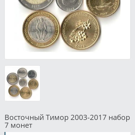
Восточный Тимор 2003-2017 набор
7 монет