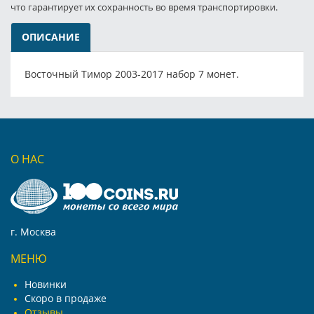
что гарантирует их сохранность во время транспортировки.
ОПИСАНИЕ
Восточный Тимор 2003-2017 набор 7 монет.
О НАС
г. Москва
МЕНЮ
Новинки
Скоро в продаже
Отзывы