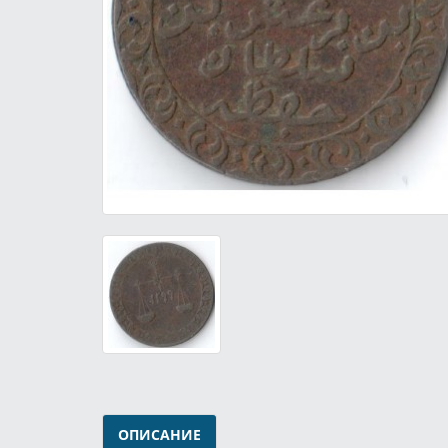
ОПИСАНИЕ