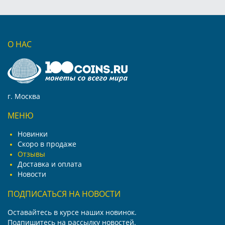
О НАС
г. Москва
МЕНЮ
Новинки
Скоро в продаже
Отзывы
Доставка и оплата
Новости
ПОДПИСАТЬСЯ НА НОВОСТИ
Оставайтесь в курсе наших новинок.
Подпишитесь на рассылку новостей.