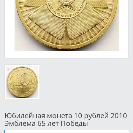
Юбилейная монета 10 рублей 2010
Эмблема 65 лет Победы