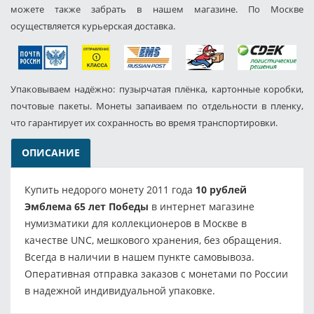
можете также забрать в нашем магазине. По Москве
осуществляется курьерская доставка.
Упаковываем надёжно: пузырчатая плёнка, картонные коробки,
почтовые пакеты. Монеты запаиваем по отдельности в пленку,
что гарантирует их сохранность во время транспортировки.
ОПИСАНИЕ
Купить недорого монету 2011 года
10 рублей
Эмблема 65 лет Победы
в интернет магазине
нумизматики для коллекционеров в Москве в
качестве UNC, мешкового хранения, без обращения.
Всегда в наличии в нашем пункте самовывоза.
Оперативная отправка заказов с монетами по России
в надежной индивидуальной упаковке.