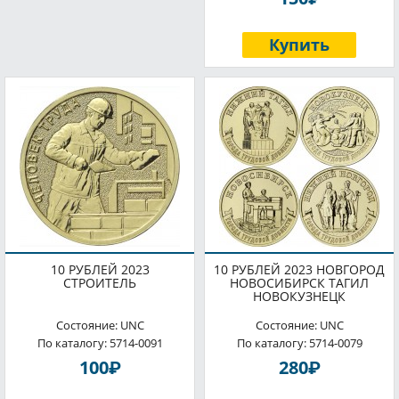
Купить
10 РУБЛЕЙ 2023
10 РУБЛЕЙ 2023 НОВГОРОД
СТРОИТЕЛЬ
НОВОСИБИРСК ТАГИЛ
НОВОКУЗНЕЦК
Состояние: UNC
Состояние: UNC
По каталогу: 5714-0091
По каталогу: 5714-0079
P
P
100
280