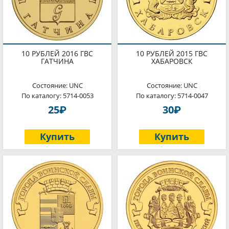
10 РУБЛЕЙ 2016 ГВС
10 РУБЛЕЙ 2015 ГВС
ГАТЧИНА
ХАБАРОВСК
Состояние: UNC
Состояние: UNC
По каталогу: 5714-0053
По каталогу: 5714-0047
P
P
25
30
Купить
Купить