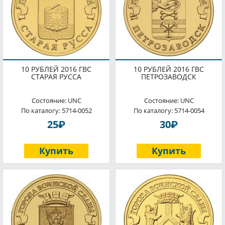
10 РУБЛЕЙ 2016 ГВС
10 РУБЛЕЙ 2016 ГВС
СТАРАЯ РУССА
ПЕТРОЗАВОДСК
Состояние: UNC
Состояние: UNC
По каталогу: 5714-0052
По каталогу: 5714-0054
P
P
25
30
Купить
Купить