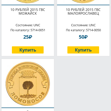
10 РУБЛЕЙ 2015 ГВС
10 РУБЛЕЙ 2015 ГВС
МОЖАЙСК
МАЛОЯРОСЛАВЕЦ
Состояние: UNC
Состояние: UNC
По каталогу: 5714-0051
По каталогу: 5714-0050
P
P
25
50
Купить
Купить