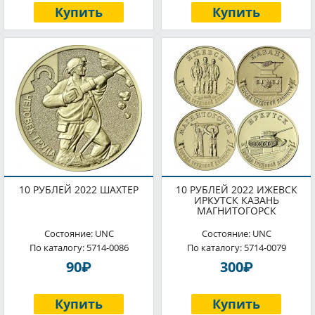
Купить
Купить
10 РУБЛЕЙ 2022 ШАХТЕР
10 РУБЛЕЙ 2022 ИЖЕВСК
ИРКУТСК КАЗАНЬ
МАГНИТОГОРСК
Состояние: UNC
Состояние: UNC
По каталогу: 5714-0086
По каталогу: 5714-0079
P
P
90
300
Купить
Купить