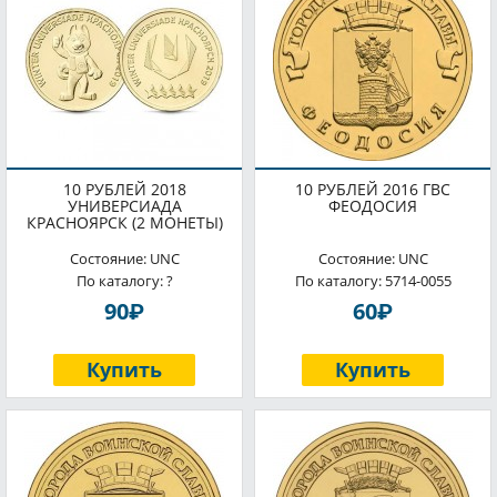
10 РУБЛЕЙ 2018
10 РУБЛЕЙ 2016 ГВС
УНИВЕРСИАДА
ФЕОДОСИЯ
КРАСНОЯРСК (2 МОНЕТЫ)
Состояние: UNC
Состояние: UNC
По каталогу: ?
По каталогу: 5714-0055
P
P
90
60
Купить
Купить