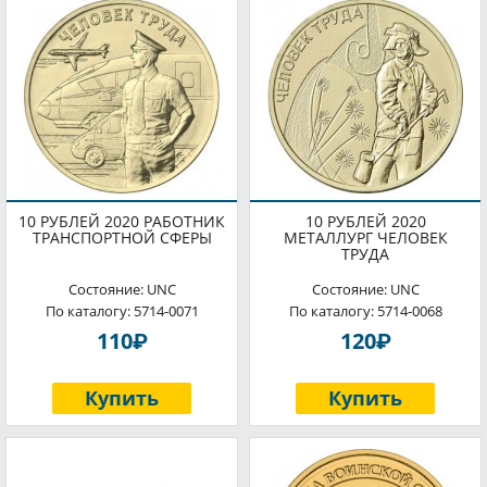
10 РУБЛЕЙ 2020 РАБОТНИК
10 РУБЛЕЙ 2020
ТРАНСПОРТНОЙ СФЕРЫ
МЕТАЛЛУРГ ЧЕЛОВЕК
ТРУДА
Состояние: UNC
Состояние: UNC
По каталогу: 5714-0071
По каталогу: 5714-0068
P
P
110
120
Купить
Купить