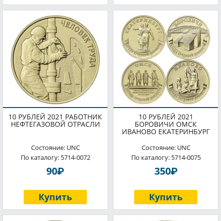
10 РУБЛЕЙ 2021 РАБОТНИК
10 РУБЛЕЙ 2021
НЕФТЕГАЗОВОЙ ОТРАСЛИ
БОРОВИЧИ ОМСК
ИВАНОВО ЕКАТЕРИНБУРГ
Состояние: UNC
Состояние: UNC
По каталогу: 5714-0072
По каталогу: 5714-0075
P
P
90
350
Купить
Купить