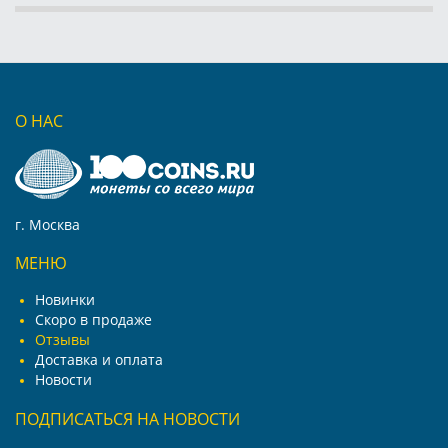
О НАС
г. Москва
МЕНЮ
Новинки
Скоро в продаже
Отзывы
Доставка и оплата
Новости
ПОДПИСАТЬСЯ НА НОВОСТИ