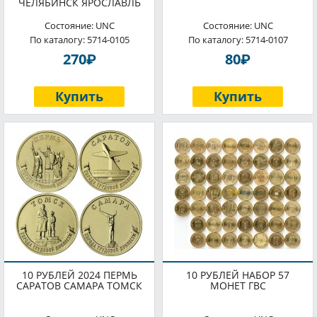
ЧЕЛЯБИНСК ЯРОСЛАВЛЬ
Состояние: UNC
Состояние: UNC
По каталогу: 5714-0105
По каталогу: 5714-0107
P
P
270
80
Купить
Купить
10 РУБЛЕЙ 2024 ПЕРМЬ
10 РУБЛЕЙ НАБОР 57
САРАТОВ САМАРА ТОМСК
МОНЕТ ГВС