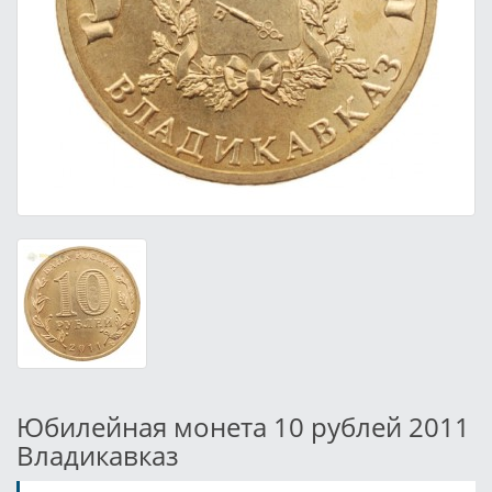
Юбилейная монета 10 рублей 2011
Владикавказ