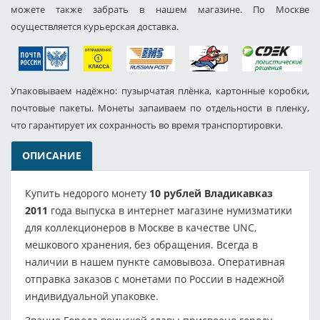
можете также забрать в нашем магазине. По Москве
осуществляется курьерская доставка.
Упаковываем надёжно: пузырчатая плёнка, картонные коробки,
почтовые пакеты. Монеты запаиваем по отдельности в пленку,
что гарантирует их сохранность во время транспортировки.
ОПИСАНИЕ
Купить недорого монету
10 рублей Владикавказ
2011
года выпуска в интернет магазине нумизматики
для коллекционеров в Москве в качестве UNC,
мешкового хранения, без обращения. Всегда в
наличии в нашем пункте самовывоза. Оперативная
отправка заказов с монетами по России в надежной
индивидуальной упаковке.