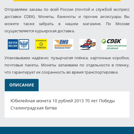
Отправляем заказы по всей России (почтой и службой экспресс
доставки CDEK). Монеты, банкноты и прочие аксессуары Вы
можете также забрать в нашем магазине. По Москве
осуществляется курьерская доставка.
Упаковываем надёжно: пузырчатая плёнка, картонные коробки,
почтовые пакеты. Монеты запаиваем по отдельности в пленку,
что гарантирует их сохранность во время транспортировки.
ОПИСАНИЕ
Юбилейная монета 10 рублей 2013 70 лет Победы
Сталинградская битва