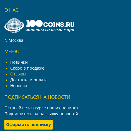
О НАС
г. Москва
МЕНЮ
Новинки
Скоро в продаже
Отзывы
Доставка и оплата
Новости
ПОДПИСАТЬСЯ НА НОВОСТИ
Оставайтесь в курсе наших новинок.
Подпишитесь на рассылку новостей.
Оформить подписку