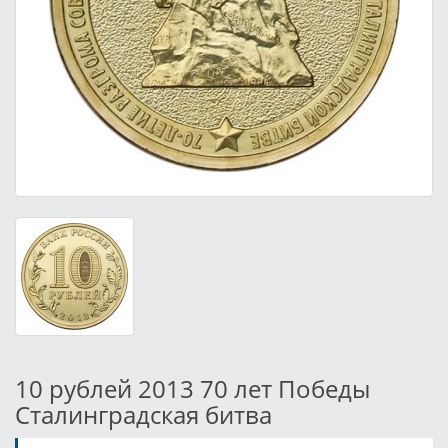
10 рублей 2013 70 лет Победы
Сталинградская битва