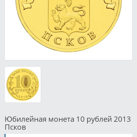
Юбилейная монета 10 рублей 2013
Псков