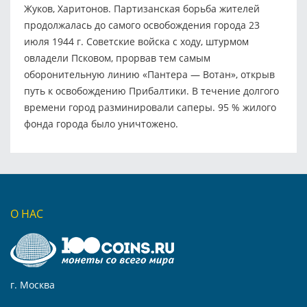
Жуков, Харитонов. Партизанская борьба жителей
продолжалась до самого освобождения города 23
июля 1944 г. Советские войска с ходу, штурмом
овладели Псковом, прорвав тем самым
оборонительную линию «Пантера — Вотан», открыв
путь к освобождению Прибалтики. В течение долгого
времени город разминировали саперы. 95 % жилого
фонда города было уничтожено.
О НАС
г. Москва