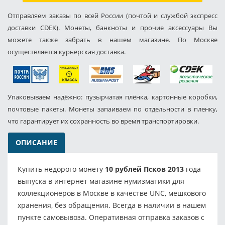
Отправляем заказы по всей России (почтой и службой экспресс
доставки CDEK). Монеты, банкноты и прочие аксессуары Вы
можете также забрать в нашем магазине. По Москве
осуществляется курьерская доставка.
Упаковываем надёжно: пузырчатая плёнка, картонные коробки,
почтовые пакеты. Монеты запаиваем по отдельности в пленку,
что гарантирует их сохранность во время транспортировки.
ОПИСАНИЕ
Купить недорого монету
10 рублей Псков 2013
года
выпуска в интернет магазине нумизматики для
коллекционеров в Москве в качестве UNC, мешкового
хранения, без обращения. Всегда в наличии в нашем
пункте самовывоза. Оперативная отправка заказов с