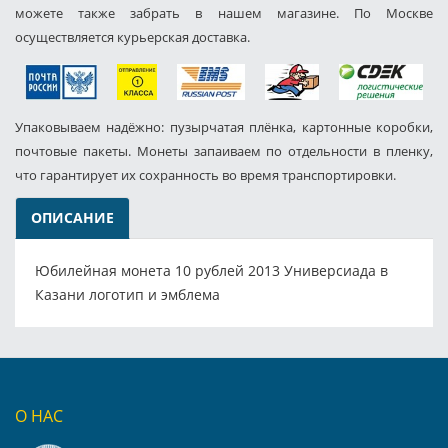
можете также забрать в нашем магазине. По Москве
осуществляется курьерская доставка.
Упаковываем надёжно: пузырчатая плёнка, картонные коробки,
почтовые пакеты. Монеты запаиваем по отдельности в пленку,
что гарантирует их сохранность во время транспортировки.
ОПИСАНИЕ
Юбилейная монета 10 рублей 2013 Универсиада в
Казани логотип и эмблема
О НАС