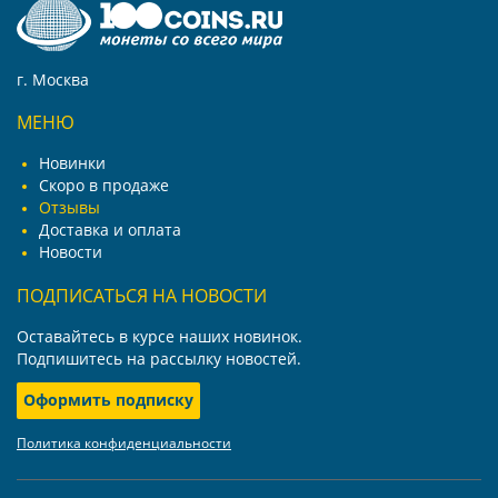
г. Москва
МЕНЮ
Новинки
Скоро в продаже
Отзывы
Доставка и оплата
Новости
ПОДПИСАТЬСЯ НА НОВОСТИ
Оставайтесь в курсе наших новинок.
Подпишитесь на рассылку новостей.
Оформить подписку
Политика конфиденциальности