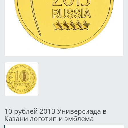
10 рублей 2013 Универсиада в
Казани логотип и эмблема