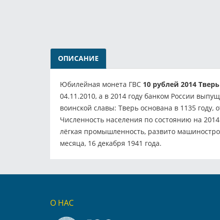
ОПИСАНИЕ
Юбилейная монета ГВС
10 рублей 2014 Тверь
04.11.2010, а в 2014 году банком России вып
воинской славы: Тверь основана в 1135 году, 
Численность населения по состоянию на 2014
лёгкая промышленность, развито машинострое
месяца, 16 декабря 1941 года.
О НАС