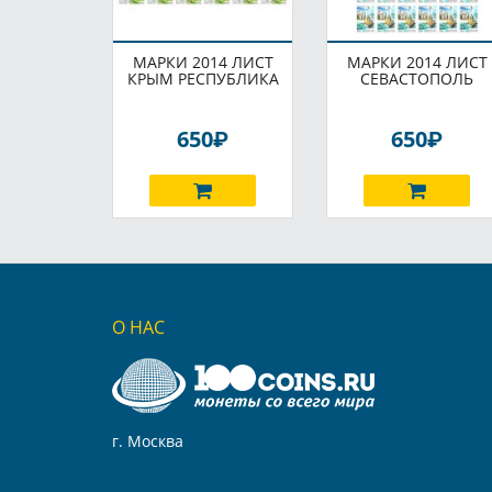
МАРКИ 2014 ЛИСТ
МАРКИ 2014 ЛИСТ
КРЫМ РЕСПУБЛИКА
СЕВАСТОПОЛЬ
P
P
650
650
О НАС
г. Москва