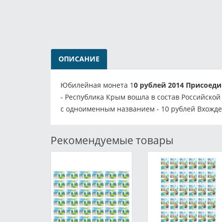
ОПИСАНИЕ
Юбилейная монета 1
0 рублей 2014 Присоед
- Республика Крым вошла в состав Российско
с одноименным названием - 10 рублей Вхожде
Рекомендуемые товары