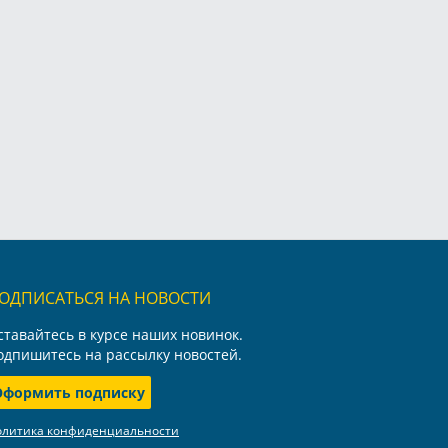
ОДПИСАТЬСЯ НА НОВОСТИ
ставайтесь в курсе наших новинок.
одпишитесь на рассылку новостей.
Оформить подписку
олитика конфиденциальности