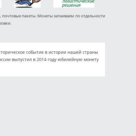
, почтовые пакеты. Монеты запаиваем по отдельности
ровки.
историческое событие в истории нашей страны
оссии выпустил в 2014 году юбилейную монету