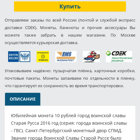
Купить
Отправляем заказы по всей России (почтой и службой экспресс
доставки CDEK). Монеты, банкноты и прочие аксессуары Вы
можете также забрать в нашем магазине. По Москве
осуществляется курьерская доставка.
Упаковываем надёжно: пузырчатая плёнка, картонные коробки,
почтовые пакеты. Монеты запаиваем по отдельности в пленку,
что гарантирует их сохранность во время транспортировки.
ОПИСАНИЕ
Юбилейная монета 10 рублей город воинской славы
Старая Русса 2016 год (серия: города воинской славы
- ГВС). Санкт-Петербургский монетный двор СПМД.
Звание города Воинской Славы Старой Руссе было