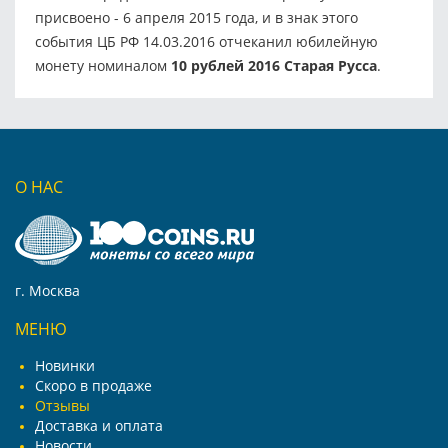
присвоено - 6 апреля 2015 года, и в знак этого
события ЦБ РФ 14.03.2016 отчеканил юбилейную
монету номиналом
10 рублей 2016 Старая Русса
.
О НАС
г. Москва
МЕНЮ
Новинки
Скоро в продаже
Отзывы
Доставка и оплата
Новости