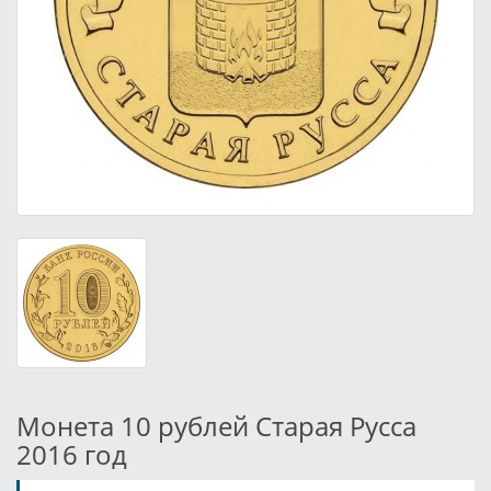
Монета 10 рублей Старая Русса
2016 год