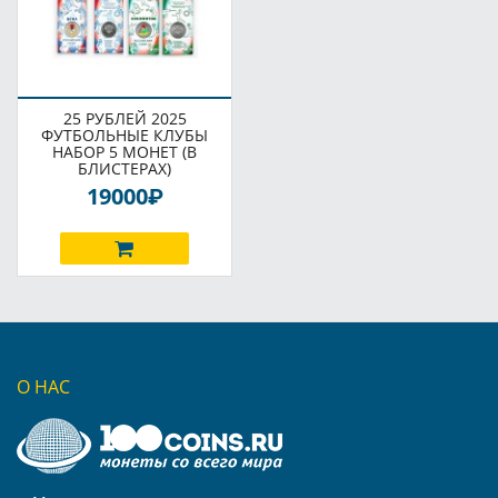
25 РУБЛЕЙ 2025
ФУТБОЛЬНЫЕ КЛУБЫ
НАБОР 5 МОНЕТ (В
БЛИСТЕРАХ)
P
19000
О НАС