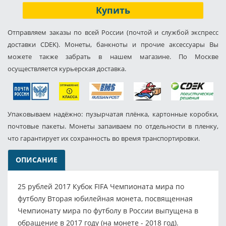
Купить
Отправляем заказы по всей России (почтой и службой экспресс
доставки CDEK). Монеты, банкноты и прочие аксессуары Вы
можете также забрать в нашем магазине. По Москве
осуществляется курьерская доставка.
Упаковываем надёжно: пузырчатая плёнка, картонные коробки,
почтовые пакеты. Монеты запаиваем по отдельности в пленку,
что гарантирует их сохранность во время транспортировки.
ОПИСАНИЕ
25 рублей 2017 Кубок FIFA Чемпионата мира по
футболу Вторая юбилейная монета, посвященная
Чемпионату мира по футболу в России выпущена в
обращение в 2017 году (на монете - 2018 год).