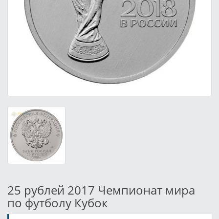
25 рублей 2017 Чемпионат мира
по футболу Кубок