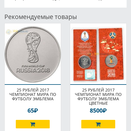
Рекомендуемые товары
25 РУБЛЕЙ 2017
25 РУБЛЕЙ 2017
ЧЕМПИОНАТ МИРА ПО
ЧЕМПИОНАТ МИРА ПО
ФУТБОЛУ ЭМБЛЕМА
ФУТБОЛУ ЭМБЛЕМА
ЦВЕТНЫЕ
P
P
65
8500