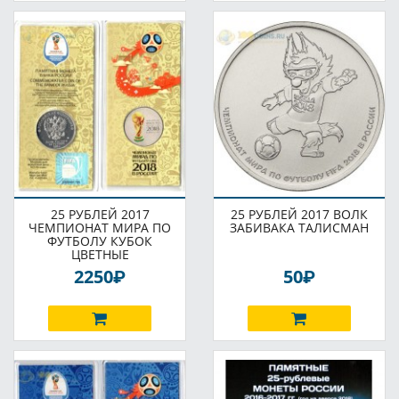
25 РУБЛЕЙ 2017
25 РУБЛЕЙ 2017 ВОЛК
ЧЕМПИОНАТ МИРА ПО
ЗАБИВАКА ТАЛИСМАН
ФУТБОЛУ КУБОК
ЦВЕТНЫЕ
P
P
2250
50