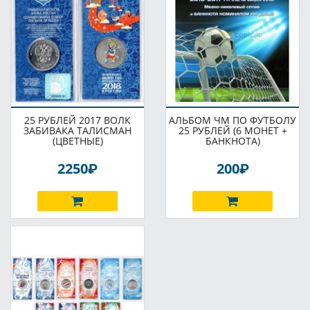
25 РУБЛЕЙ 2017 ВОЛК
АЛЬБОМ ЧМ ПО ФУТБОЛУ
ЗАБИВАКА ТАЛИСМАН
25 РУБЛЕЙ (6 МОНЕТ +
(ЦВЕТНЫЕ)
БАНКНОТА)
P
P
2250
200