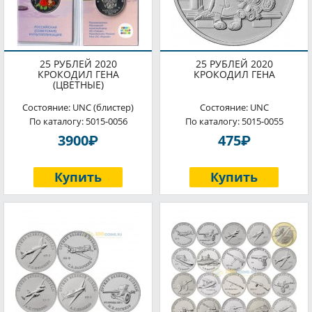
25 РУБЛЕЙ 2020
25 РУБЛЕЙ 2020
КРОКОДИЛ ГЕНА
КРОКОДИЛ ГЕНА
(ЦВЕТНЫЕ)
Состояние: UNC (блистер)
Состояние: UNC
По каталогу: 5015-0056
По каталогу: 5015-0055
P
P
3900
475
Купить
Купить