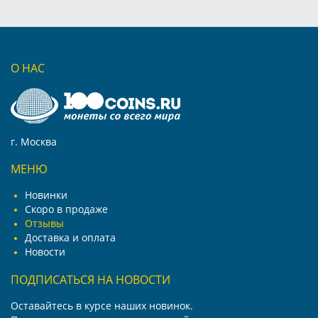
О НАС
г. Москва
МЕНЮ
Новинки
Скоро в продаже
Отзывы
Доставка и оплата
Новости
ПОДПИСАТЬСЯ НА НОВОСТИ
Оставайтесь в курсе наших новинок.