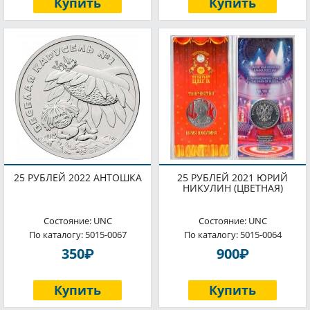
Купить
Купить
25 РУБЛЕЙ 2022 АНТОШКА
25 РУБЛЕЙ 2021 ЮРИЙ
НИКУЛИН (ЦВЕТНАЯ)
Состояние: UNC
Состояние: UNC
По каталогу: 5015-0067
По каталогу: 5015-0064
P
P
350
900
Купить
Купить