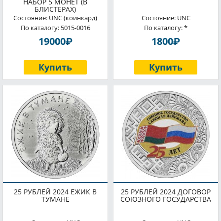
НАБОР 5 МОНЕТ (В
БЛИСТЕРАХ)
Состояние: UNC (коинкард)
Состояние: UNC
По каталогу: 5015-0016
По каталогу: *
P
P
19000
1800
Купить
Купить
25 РУБЛЕЙ 2024 ЕЖИК В
25 РУБЛЕЙ 2024 ДОГОВОР
ТУМАНЕ
СОЮЗНОГО ГОСУДАРСТВА