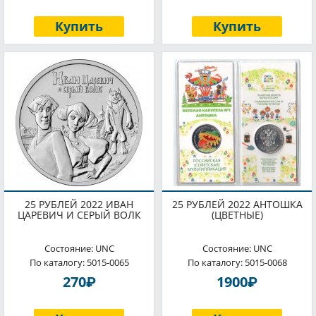
Купить
Купить
25 РУБЛЕЙ 2022 ИВАН
25 РУБЛЕЙ 2022 АНТОШКА
ЦАРЕВИЧ И СЕРЫЙ ВОЛК
(ЦВЕТНЫЕ)
Состояние: UNC
Состояние: UNC
По каталогу: 5015-0065
По каталогу: 5015-0068
P
P
270
1900