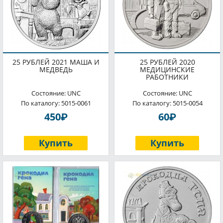
25 РУБЛЕЙ 2021 МАША И
25 РУБЛЕЙ 2020
МЕДВЕДЬ
МЕДИЦИНСКИЕ
РАБОТНИКИ
Состояние: UNC
Состояние: UNC
По каталогу: 5015-0061
По каталогу: 5015-0054
P
P
450
60
Купить
Купить