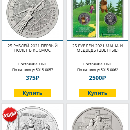
25 РУБЛЕЙ 2021 ПЕРВЫЙ
25 РУБЛЕЙ 2021 МАША И
ПОЛЕТ В КОСМОС
МЕДВЕДЬ (ЦВЕТНЫЕ)
Состояние: UNC
Состояние: UNC
По каталогу: 5015-0057
По каталогу: 5015-0062
P
P
375
2500
Купить
Купить