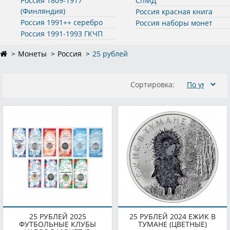
Россия 1809-1917
СпМД
(Финляндия)
Россия красная книга
Россия 1991++ серебро
Россия наборы монет
Россия 1991-1993 ГКЧП
Монеты
Россия
25 рублей
Сортировка:
25 РУБЛЕЙ 2025
25 РУБЛЕЙ 2024 ЕЖИК В
ФУТБОЛЬНЫЕ КЛУБЫ
ТУМАНЕ (ЦВЕТНЫЕ)