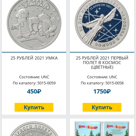
25 РУБЛЕЙ 2021 УМКА
25 РУБЛЕЙ 2021 ПЕРВЫЙ
ПОЛЕТ В КОСМОС
(ЦВЕТНЫЕ)
Состояние: UNC
Состояние: UNC
По каталогу: 5015-0059
По каталогу: 5015-0058
P
P
450
1750
Купить
Купить