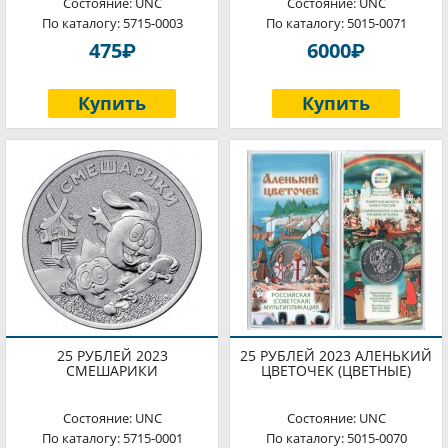
Состояние: UNC
Состояние: UNC
По каталогу: 5715-0003
По каталогу: 5015-0071
P
P
475
6000
Купить
Купить
25 РУБЛЕЙ 2023
25 РУБЛЕЙ 2023 АЛЕНЬКИЙ
СМЕШАРИКИ
ЦВЕТОЧЕК (ЦВЕТНЫЕ)
Состояние: UNC
Состояние: UNC
По каталогу: 5715-0001
По каталогу: 5015-0070