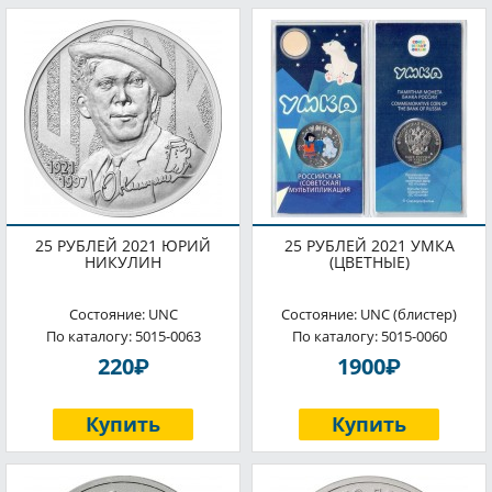
25 РУБЛЕЙ 2021 ЮРИЙ
25 РУБЛЕЙ 2021 УМКА
НИКУЛИН
(ЦВЕТНЫЕ)
Состояние: UNC
Состояние: UNC (блистер)
По каталогу: 5015-0063
По каталогу: 5015-0060
P
P
220
1900
Купить
Купить