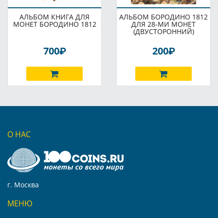
АЛЬБОМ КНИГА ДЛЯ
АЛЬБОМ БОРОДИНО 1812
МОНЕТ БОРОДИНО 1812
ДЛЯ 28-МИ МОНЕТ
(ДВУСТОРОННИЙ)
P
P
700
200
О НАС
г. Москва
МЕНЮ