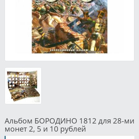
Альбом БОРОДИНО 1812 для 28-ми
монет 2, 5 и 10 рублей