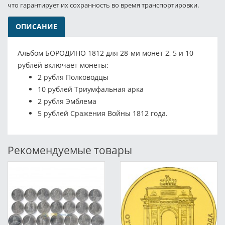
что гарантирует их сохранность во время транспортировки.
ОПИСАНИЕ
Альбом БОРОДИНО 1812 для 28-ми монет 2, 5 и 10
рублей включает монеты:
2 рубля Полководцы
10 рублей Триумфальная арка
2 рубля Эмблема
5 рублей Сражения Войны 1812 года.
Рекомендуемые товары