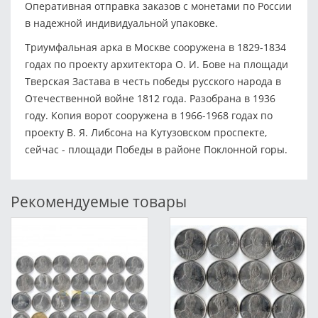
Оперативная отправка заказов с монетами по России
в надежной индивидуальной упаковке.
Триумфальная арка в Москве сооружена в 1829-1834
годах по проекту архитектора О. И. Бове на площади
Тверская Застава в честь победы русского народа в
Отечественной войне 1812 года. Разобрана в 1936
году. Копия ворот сооружена в 1966-1968 годах по
проекту В. Я. Либсона на Кутузовском проспекте,
сейчас - площади Победы в районе Поклонной горы.
Рекомендуемые товары