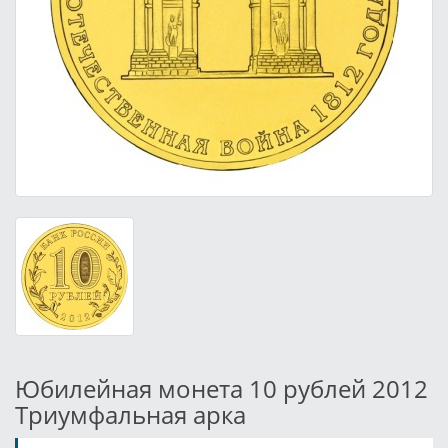
Юбилейная монета 10 рублей 2012
Триумфальная арка