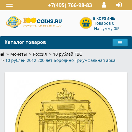
+7(495) 766-98-83
Toggle
navigation
В КОРЗИНЕ:
Товаров 0
P
На сумму 0
Каталог товаров
Монеты
Россия
10 рублей ГВС
10 рублей 2012 200 лет Бородино Триумфальная арка