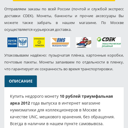
Отправляем заказы по всей России (почтой и службой экспресс
доставки CDEK). Монеты, банкноты и прочие аксессуары Вы
можете также забрать в нашем магазине. По Москве
осуществляется курьерская доставка.
Упаковываем надёжно: пузырчатая плёнка, картонные коробки,
почтовые пакеты. Монеты запаиваем по отдельности в пленку,
что гарантирует их сохранность во время транспортировки.
ОПИСАНИЕ
Купить недорого монету
10 рублей триумфальная
арка 2012
года выпуска в интернет магазине
нумизматики для коллекционеров в Москве в
качестве UNC, мешкового хранения, без обращения.
Всегда в наличии в нашем пункте самовывоза.