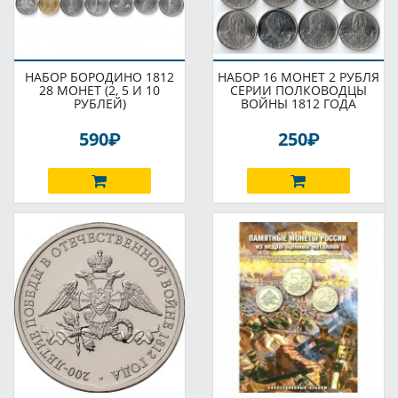
НАБОР БОРОДИНО 1812
НАБОР 16 МОНЕТ 2 РУБЛЯ
28 МОНЕТ (2, 5 И 10
СЕРИИ ПОЛКОВОДЦЫ
РУБЛЕЙ)
ВОЙНЫ 1812 ГОДА
P
P
590
250