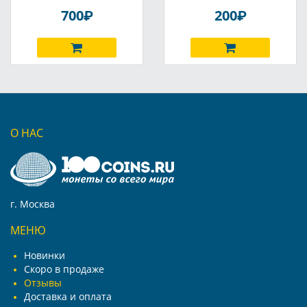
P
P
700
200
О НАС
г. Москва
МЕНЮ
Новинки
Скоро в продаже
Отзывы
Доставка и оплата