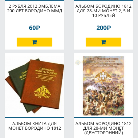
2 РУБЛЯ 2012 ЭМБЛЕМА
АЛЬБОМ БОРОДИНО 1812
200 ЛЕТ БОРОДИНО ММД
ДЛЯ 28-МИ МОНЕТ 2, 5 И
10 РУБЛЕЙ
P
P
60
200
АЛЬБОМ КНИГА ДЛЯ
АЛЬБОМ БОРОДИНО 1812
МОНЕТ БОРОДИНО 1812
ДЛЯ 28-МИ МОНЕТ
(ДВУСТОРОННИЙ)