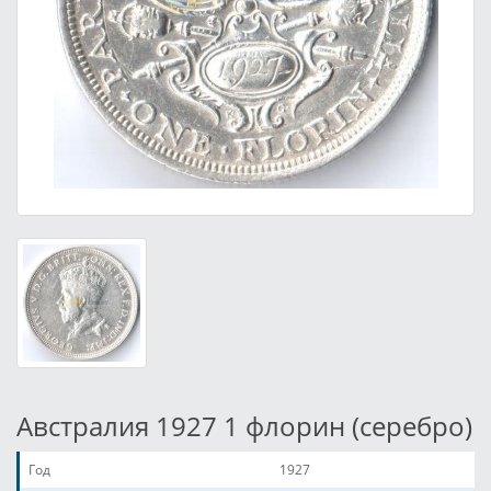
Австралия 1927 1 флорин (серебро)
Год
1927