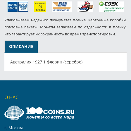
Упаковываем надёжно: пузырчатая плёнка, картонные коробки,
почтовые пакеты. Монеты запаиваем по отдельности в пленку,
что гарантирует их сохранность во время транспортировки.
ОПИСАНИЕ
Австралия 1927 1 флорин (серебро)
О НАС
г. Москва