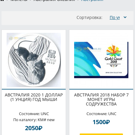
Сортировка:
АВСТРАЛИЯ 2020 1 ДОЛЛАР
АВСТРАЛИЯ 2018 НАБОР 7
(1 УНЦИЯ) ГОД МЫШИ
МОНЕТ ИГРЫ
СОДРУЖЕСТВА
Состояние: UNC
Состояние: UNC
По каталогу: KM# new
P
1500
P
2050