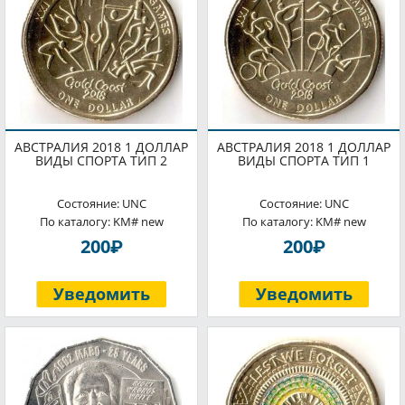
АВСТРАЛИЯ 2018 1 ДОЛЛАР
АВСТРАЛИЯ 2018 1 ДОЛЛАР
ВИДЫ СПОРТА ТИП 2
ВИДЫ СПОРТА ТИП 1
Состояние: UNC
Состояние: UNC
По каталогу: KM# new
По каталогу: KM# new
P
P
200
200
Уведомить
Уведомить