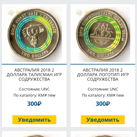
АВСТРАЛИЯ 2018 2
АВСТРАЛИЯ 2018 2
ДОЛЛАРА ТАЛИСМАН ИГР
ДОЛЛАРА ЛОГОТИП ИГР
СОДРУЖЕСТВА
СОДРУЖЕСТВА
Состояние: UNC
Состояние: UNC
По каталогу: KM# new
По каталогу: KM# new
P
P
300
300
Уведомить
Уведомить