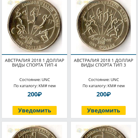
АВСТРАЛИЯ 2018 1 ДОЛЛАР
АВСТРАЛИЯ 2018 1 ДОЛЛАР
ВИДЫ СПОРТА ТИП 4
ВИДЫ СПОРТА ТИП 3
Состояние: UNC
Состояние: UNC
По каталогу: KM# new
По каталогу: KM# new
P
P
200
200
Уведомить
Уведомить