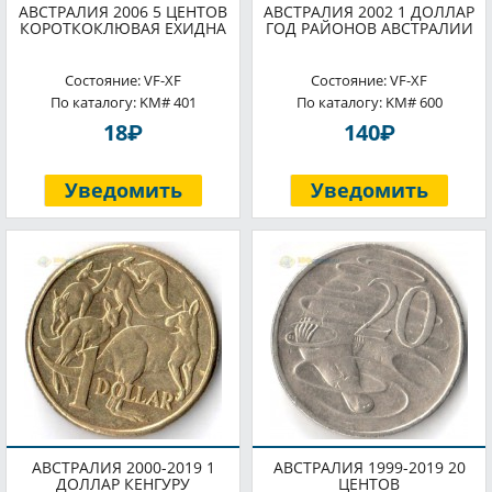
АВСТРАЛИЯ 2006 5 ЦЕНТОВ
АВСТРАЛИЯ 2002 1 ДОЛЛАР
КОРОТКОКЛЮВАЯ ЕХИДНА
ГОД РАЙОНОВ АВСТРАЛИИ
Состояние: VF-XF
Состояние: VF-XF
По каталогу: KM# 401
По каталогу: KM# 600
P
P
18
140
Уведомить
Уведомить
АВСТРАЛИЯ 2000-2019 1
АВСТРАЛИЯ 1999-2019 20
ДОЛЛАР КЕНГУРУ
ЦЕНТОВ