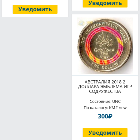
Уведомить
Уведомить
АВСТРАЛИЯ 2018 2
ДОЛЛАРА ЭМБЛЕМА ИГР
СОДРУЖЕСТВА
Состояние: UNC
По каталогу: KM# new
P
300
Уведомить