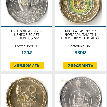
АВСТРАЛИЯ 2017 50
АВСТРАЛИЯ 2017 2
ЦЕНТОВ 50 ЛЕТ
ДОЛЛАРА ПАМЯТИ
РЕФЕРЕНДУМУ
ПОГИБШИМ В ВОЙНАХ
Состояние: UNC
Состояние: UNC
P
P
120
330
Уведомить
Уведомить