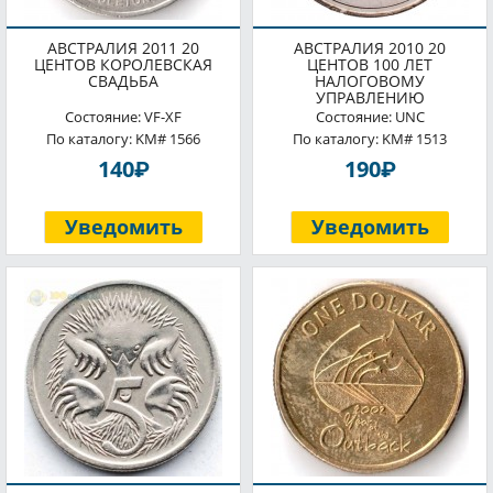
АВСТРАЛИЯ 2011 20
АВСТРАЛИЯ 2010 20
ЦЕНТОВ КОРОЛЕВСКАЯ
ЦЕНТОВ 100 ЛЕТ
СВАДЬБА
НАЛОГОВОМУ
УПРАВЛЕНИЮ
Состояние: VF-XF
Состояние: UNC
По каталогу: KM# 1566
По каталогу: KM# 1513
P
P
140
190
Уведомить
Уведомить