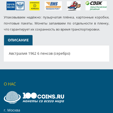
Упаковываем надёжно: пузырчатая плёнка, картонные коробки,
почтовые пакеты. Монеты запаиваем по отдельности в пленку,
что гарантирует их сохранность во время транспортировки.
ОПИСАНИЕ
Австралия 1962 6 пенсов (серебро)
О НАС
г. Москва