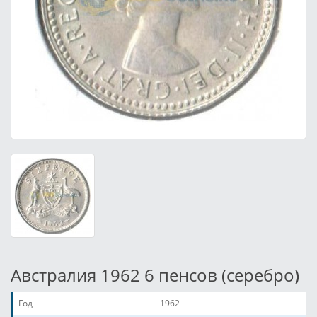
Австралия 1962 6 пенсов (серебро)
Год
1962