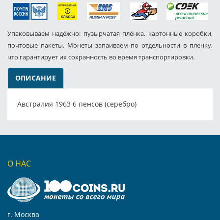
Упаковываем надёжно: пузырчатая плёнка, картонные коробки,
почтовые пакеты. Монеты запаиваем по отдельности в пленку,
что гарантирует их сохранность во время транспортировки.
ОПИСАНИЕ
Австралия 1963 6 пенсов (серебро)
О НАС
г. Москва