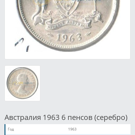
Австралия 1963 6 пенсов (серебро)
Год
1963