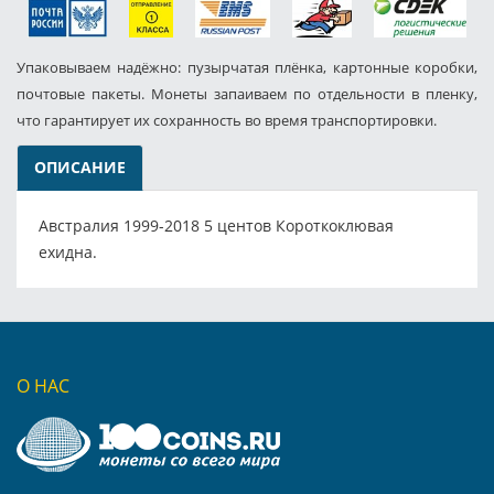
Упаковываем надёжно: пузырчатая плёнка, картонные коробки,
почтовые пакеты. Монеты запаиваем по отдельности в пленку,
что гарантирует их сохранность во время транспортировки.
ОПИСАНИЕ
Австралия 1999-2018 5 центов Короткоклювая
ехидна.
О НАС