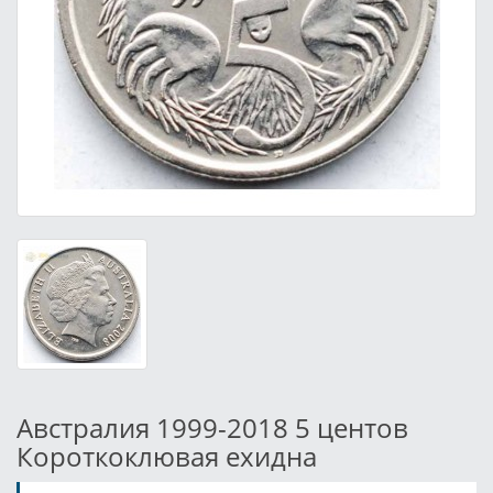
Австралия 1999-2018 5 центов
Короткоклювая ехидна