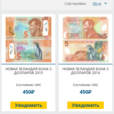
Сортировка:
НОВАЯ ЗЕЛАНДИЯ БОНА 5
НОВАЯ ЗЕЛАНДИЯ БОНА 5
ДОЛЛАРОВ 2015
ДОЛЛАРОВ 2014
Состояние: UNC
Состояние: UNC
P
P
450
450
Уведомить
Уведомить