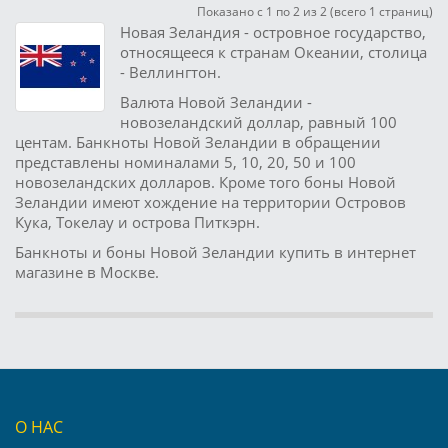
Показано с 1 по 2 из 2 (всего 1 страниц)
Новая Зеландия - островное государство,
относящееся к странам Океании, столица
- Веллингтон.
Валюта Новой Зеландии -
новозеландский доллар, равный 100
центам. Банкноты Новой Зеландии в обращении
представлены номиналами 5, 10, 20, 50 и 100
новозеландских долларов. Кроме того боны Новой
Зеландии имеют хождение на территории Островов
Кука, Токелау и острова Питкэрн.
Банкноты и боны Новой Зеландии купить в интернет
магазине в Москве.
О НАС