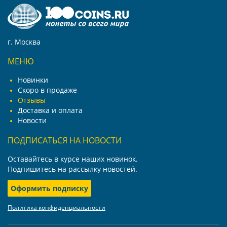
г. Москва
МЕНЮ
Новинки
Скоро в продаже
Отзывы
Доставка и оплата
Новости
ПОДПИСАТЬСЯ НА НОВОСТИ
Оставайтесь в курсе наших новинок.
Подпишитесь на рассылку новостей.
Оформить подписку
Политика конфиденциальности