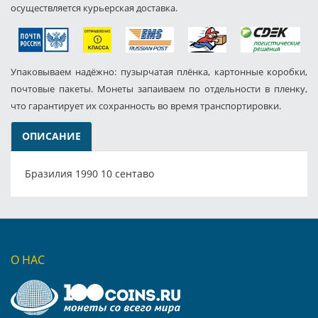
осуществляется курьерская доставка.
Упаковываем надёжно: пузырчатая плёнка, картонные коробки,
почтовые пакеты. Монеты запаиваем по отдельности в пленку,
что гарантирует их сохранность во время транспортировки.
ОПИСАНИЕ
Бразилия 1990 10 сентаво
О НАС