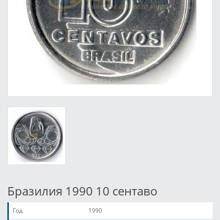
Бразилия 1990 10 сентаво
Год
1990