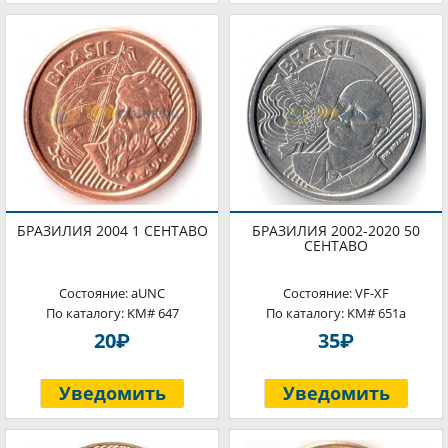
БРАЗИЛИЯ 2004 1 СЕНТАВО
БРАЗИЛИЯ 2002-2020 50
СЕНТАВО
Состояние: aUNC
Состояние: VF-XF
По каталогу: KM# 647
По каталогу: KM# 651a
P
P
20
35
Уведомить
Уведомить