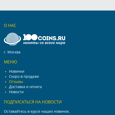
О НАС
г. Москва
МЕНЮ
Новинки
Скоро в продаже
Отзывы
Доставка и оплата
Новости
ПОДПИСАТЬСЯ НА НОВОСТИ
Оставайтесь в курсе наших новинок.