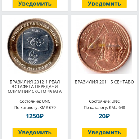
Уведомить
Уведомить
БРАЗИЛИЯ 2012 1 РЕАЛ
БРАЗИЛИЯ 2011 5 СЕНТАВО
ЭСТАФЕТА ПЕРЕДАЧИ
ОЛИМПИЙСКОГО ФЛАГА
Состояние: UNC
Состояние: UNC
По каталогу: KM# 679
По каталогу: KM# 648
P
P
1250
20
Уведомить
Уведомить