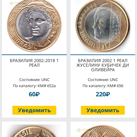
БРАЗИЛИЯ 2002-2018 1
БРАЗИЛИЯ 2002 1 РЕАЛ
РЕАЛ
ЖУСЕЛИНУ КУБИЧЕК ДИ
ОЛИВЕЙРА
Состояние: UNC
Состояние: UNC
По каталогу: KM# 652a
По каталогу: KM# 656
P
P
60
220
Уведомить
Уведомить