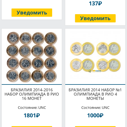
P
137
Уведомить
Уведомить
БРАЗИЛИЯ 2014-2016
БРАЗИЛИЯ 2014 НАБОР №1
НАБОР ОЛИМПИАДА В РИО
ОЛИМПИАДА В РИО 4
16 МОНЕТ
МОНЕТЫ
Состояние: UNC
Состояние: UNC
P
P
1801
1000