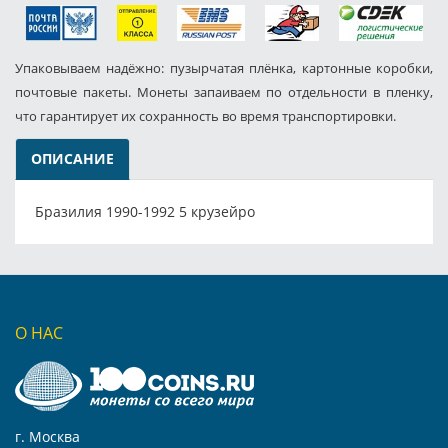
Упаковываем надёжно: пузырчатая плёнка, картонные коробки,
почтовые пакеты. Монеты запаиваем по отдельности в пленку,
что гарантирует их сохранность во время транспортировки.
ОПИСАНИЕ
Бразилия 1990-1992 5 крузейро
О НАС
г. Москва