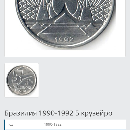
Бразилия 1990-1992 5 крузейро
Год
1990-1992