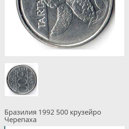
Бразилия 1992 500 крузейро
Черепаха