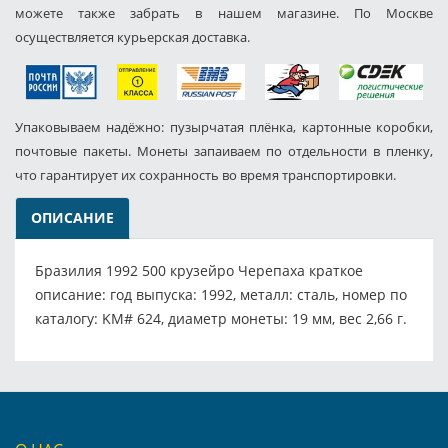
можете также забрать в нашем магазине. По Москве
осуществляется курьерская доставка.
Упаковываем надёжно: пузырчатая плёнка, картонные коробки,
почтовые пакеты. Монеты запаиваем по отдельности в пленку,
что гарантирует их сохранность во время транспортировки.
ОПИСАНИЕ
Бразилия 1992 500 крузейро Черепаха краткое
описание: год выпуска: 1992, металл: сталь, номер по
каталогу: KM# 624, диаметр монеты: 19 мм, вес 2,66 г.