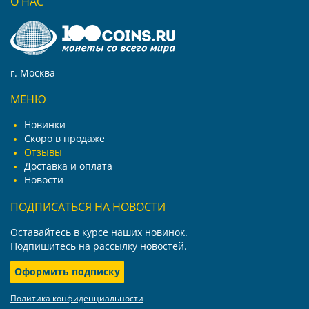
О НАС
г. Москва
МЕНЮ
Новинки
Скоро в продаже
Отзывы
Доставка и оплата
Новости
ПОДПИСАТЬСЯ НА НОВОСТИ
Оставайтесь в курсе наших новинок.
Подпишитесь на рассылку новостей.
Оформить подписку
Политика конфиденциальности