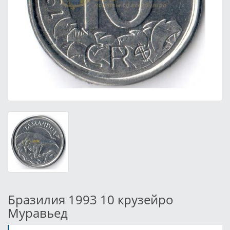
Бразилия 1993 10 крузейро
Муравьед