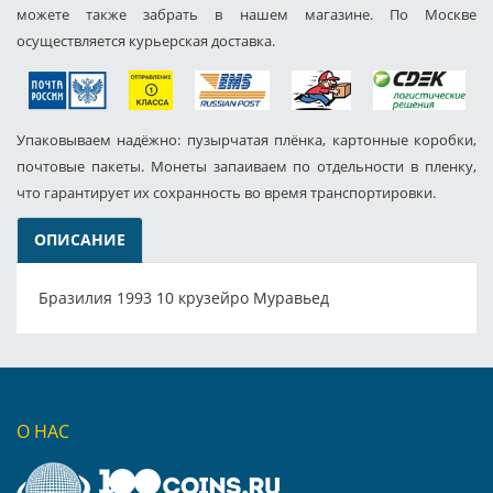
можете также забрать в нашем магазине. По Москве
осуществляется курьерская доставка.
Упаковываем надёжно: пузырчатая плёнка, картонные коробки,
почтовые пакеты. Монеты запаиваем по отдельности в пленку,
что гарантирует их сохранность во время транспортировки.
ОПИСАНИЕ
Бразилия 1993 10 крузейро Муравьед
О НАС