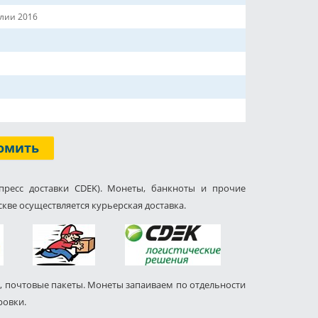
лии 2016
омить
пресс доставки CDEK). Монеты, банкноты и прочие
кве осуществляется курьерская доставка.
, почтовые пакеты. Монеты запаиваем по отдельности
ровки.