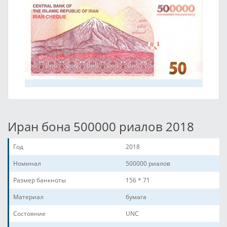
Иран бона 500000 риалов 2018
Год
2018
Номинал
500000 риалов
Размер банкноты
156 * 71
Материал
бумага
Состояние
UNC