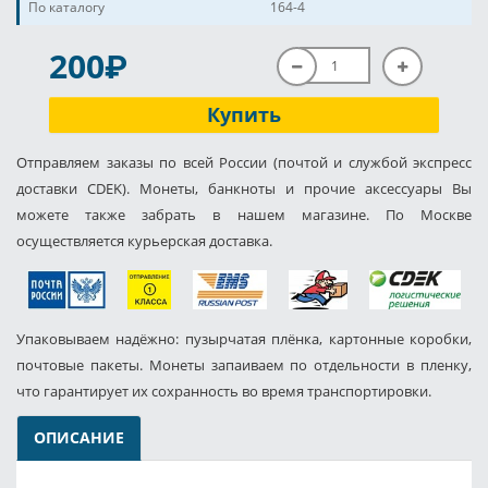
По каталогу
164-4
P
200
Купить
Отправляем заказы по всей России (почтой и службой экспресс
доставки CDEK). Монеты, банкноты и прочие аксессуары Вы
можете также забрать в нашем магазине. По Москве
осуществляется курьерская доставка.
Упаковываем надёжно: пузырчатая плёнка, картонные коробки,
почтовые пакеты. Монеты запаиваем по отдельности в пленку,
что гарантирует их сохранность во время транспортировки.
ОПИСАНИЕ