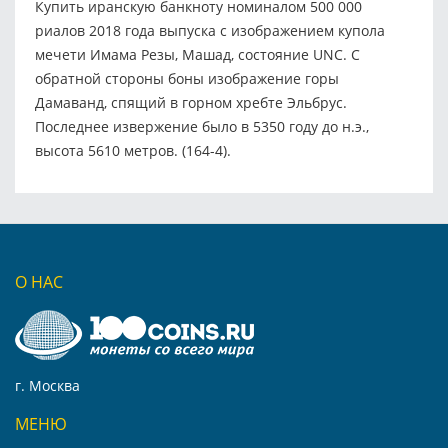
Купить иранскую банкноту номиналом 500 000
риалов 2018 года выпуска с изображением купола
мечети Имама Резы, Машад, состояние UNC. С
обратной стороны боны изображение горы
Дамаванд, спящий в горном хребте Эльбрус.
Последнее извержение было в 5350 году до н.э.,
высота 5610 метров. (164-4).
О НАС
г. Москва
МЕНЮ