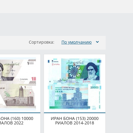
Сортировка:
ОНА (160) 10000
ИРАН БОНА (153) 20000
ИАЛОВ 2022
РИАЛОВ 2014-2018