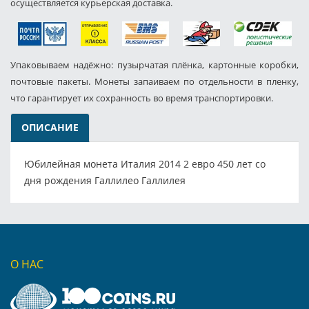
осуществляется курьерская доставка.
Упаковываем надёжно: пузырчатая плёнка, картонные коробки,
почтовые пакеты. Монеты запаиваем по отдельности в пленку,
что гарантирует их сохранность во время транспортировки.
ОПИСАНИЕ
Юбилейная монета Италия 2014 2 евро 450 лет со
дня рождения Галлилео Галлилея
О НАС