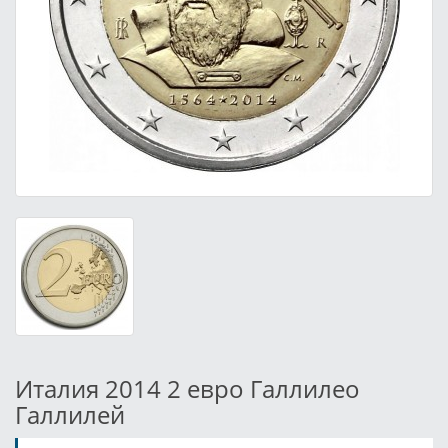
Италия 2014 2 евро Галлилео
Галлилей