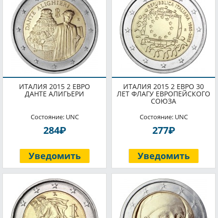
ИТАЛИЯ 2015 2 ЕВРО
ИТАЛИЯ 2015 2 ЕВРО 30
ДАНТЕ АЛИГЬЕРИ
ЛЕТ ФЛАГУ ЕВРОПЕЙСКОГО
СОЮЗА
Состояние: UNC
Состояние: UNC
P
P
284
277
Уведомить
Уведомить