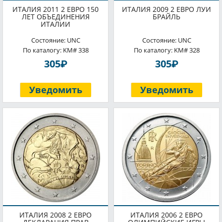
ИТАЛИЯ 2011 2 ЕВРО 150
ИТАЛИЯ 2009 2 ЕВРО ЛУИ
ЛЕТ ОБЪЕДИНЕНИЯ
БРАЙЛЬ
ИТАЛИИ
Состояние: UNC
Состояние: UNC
По каталогу: KM# 338
По каталогу: KM# 328
P
P
305
305
Уведомить
Уведомить
ИТАЛИЯ 2008 2 ЕВРО
ИТАЛИЯ 2006 2 ЕВРО