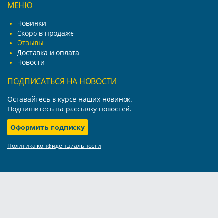
МЕНЮ
Новинки
Скоро в продаже
Отзывы
Доставка и оплата
Новости
ПОДПИСАТЬСЯ НА НОВОСТИ
Оставайтесь в курсе наших новинок.
Подпишитесь на рассылку новостей.
Оформить подписку
Политика конфиденциальности