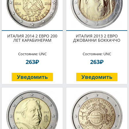
ИТАЛИЯ 2014 2 ЕВРО 200
ИТАЛИЯ 2013 2 ЕВРО
ЛЕТ КАРАБИНЕРАМ
ДЖОВАННИ БОККАЧЧО
Состояние: UNC
Состояние: UNC
P
P
263
263
Уведомить
Уведомить