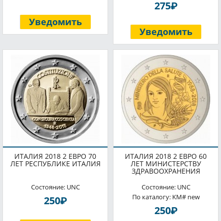
P
275
Уведомить
Уведомить
ИТАЛИЯ 2018 2 ЕВРО 70
ИТАЛИЯ 2018 2 ЕВРО 60
ЛЕТ РЕСПУБЛИКЕ ИТАЛИЯ
ЛЕТ МИНИСТЕРСТВУ
ЗДРАВООХРАНЕНИЯ
Состояние: UNC
Состояние: UNC
По каталогу: KM# new
P
250
P
250