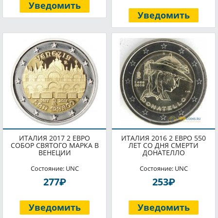
Уведомить
Уведомить
ИТАЛИЯ 2017 2 ЕВРО
ИТАЛИЯ 2016 2 ЕВРО 550
СОБОР СВЯТОГО МАРКА В
ЛЕТ СО ДНЯ СМЕРТИ
ВЕНЕЦИИ
ДОНАТЕЛЛО
Состояние: UNC
Состояние: UNC
P
P
277
253
Уведомить
Уведомить