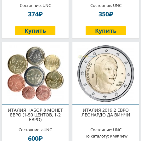
Состояние: UNC
Состояние: UNC
P
P
374
350
Купить
Купить
ИТАЛИЯ НАБОР 8 МОНЕТ
ИТАЛИЯ 2019 2 ЕВРО
ЕВРО (1-50 ЦЕНТОВ, 1-2
ЛЕОНАРДО ДА ВИНЧИ
ЕВРО)
Состояние: aUNC
Состояние: UNC
По каталогу: KM# new
P
600