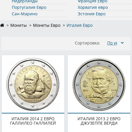
Нидерланды
Франция Евро
Португалия Евро
Хорватия евро
Сан-Марино
Эстония Евро
Монеты
Монеты Евро
Италия Евро
Сортировка:
ИТАЛИЯ 2014 2 ЕВРО
ИТАЛИЯ 2013 2 ЕВРО
ГАЛЛИЛЕО ГАЛЛИЛЕЙ
ДЖУЗЕППЕ ВЕРДИ