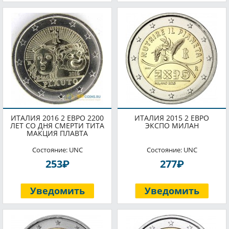
ИТАЛИЯ 2016 2 ЕВРО 2200
ИТАЛИЯ 2015 2 ЕВРО
ЛЕТ СО ДНЯ СМЕРТИ ТИТА
ЭКСПО МИЛАН
МАКЦИЯ ПЛАВТА
Состояние: UNC
Состояние: UNC
P
P
253
277
Уведомить
Уведомить