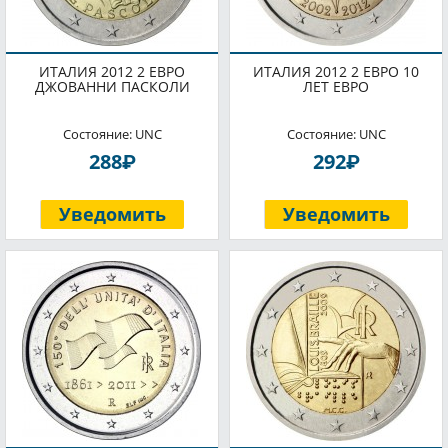
ИТАЛИЯ 2012 2 ЕВРО
ИТАЛИЯ 2012 2 ЕВРО 10
ДЖОВАННИ ПАСКОЛИ
ЛЕТ ЕВРО
Состояние: UNC
Состояние: UNC
P
P
288
292
Уведомить
Уведомить