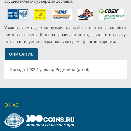
осуществляется курьерская доставка.
Упаковываем надёжно: пузырчатая плёнка, картонные коробки,
почтовые пакеты. Монеты запаиваем по отдельности в пленку,
что гарантирует их сохранность во время транспортировки.
ОПИСАНИЕ
Канада 1982 1 доллар Реджайна (proof)
О НАС