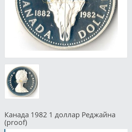
Канада 1982 1 доллар Реджайна
(proof)