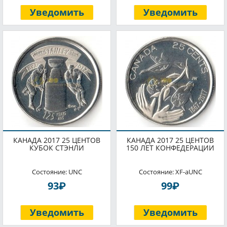
Уведомить
Уведомить
КАНАДА 2017 25 ЦЕНТОВ
КАНАДА 2017 25 ЦЕНТОВ
КУБОК СТЭНЛИ
150 ЛЕТ КОНФЕДЕРАЦИИ
Состояние: UNC
Состояние: XF-aUNC
P
P
93
99
Уведомить
Уведомить