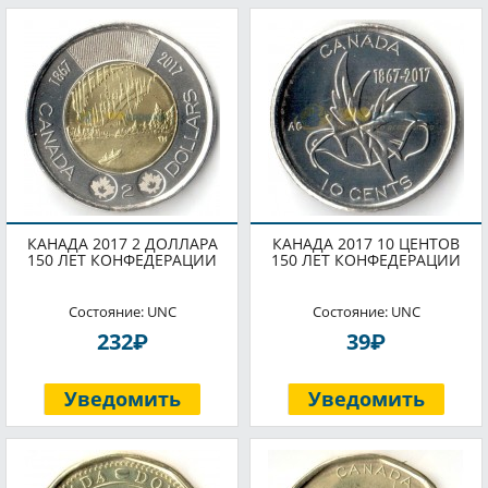
КАНАДА 2017 2 ДОЛЛАРА
КАНАДА 2017 10 ЦЕНТОВ
150 ЛЕТ КОНФЕДЕРАЦИИ
150 ЛЕТ КОНФЕДЕРАЦИИ
Состояние: UNC
Состояние: UNC
P
P
232
39
Уведомить
Уведомить