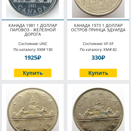
КАНАДА 1981 1 ДОЛЛАР
КАНАДА 1973 1 ДОЛЛАР
ПАРОВОЗ - ЖЕЛЕЗНОЙ
ОСТРОВ ПРИНЦА ЭДУАРДА
ДОРОГА
Состояние: UNC
Состояние: VF-XF
По каталогу: KM# 130
По каталогу: KM# 82
P
P
1925
330
Купить
Купить