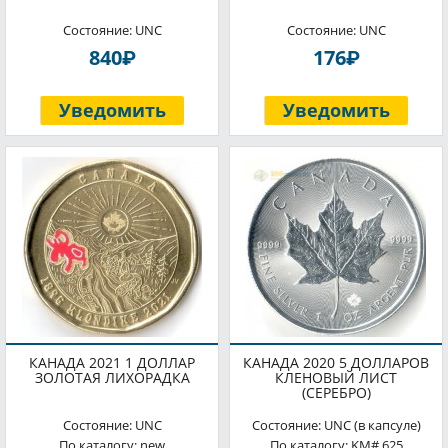
Состояние: UNC
Состояние: UNC
P
P
840
176
Уведомить
Уведомить
КАНАДА 2021 1 ДОЛЛАР
КАНАДА 2020 5 ДОЛЛАРОВ
ЗОЛОТАЯ ЛИХОРАДКА
КЛЕНОВЫЙ ЛИСТ
(СЕРЕБРО)
Состояние: UNC
Состояние: UNC (в капсуле)
По каталогу: new
По каталогу: KM# 625