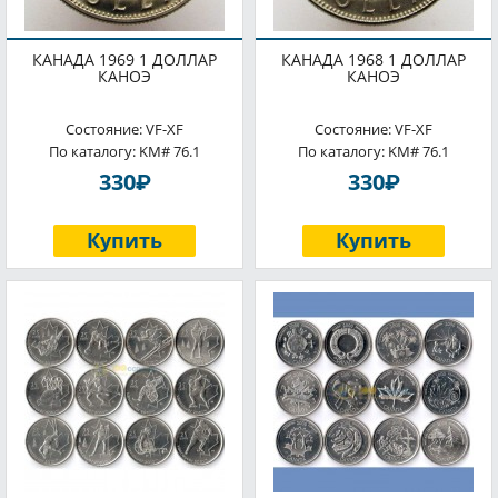
КАНАДА 1969 1 ДОЛЛАР
КАНАДА 1968 1 ДОЛЛАР
КАНОЭ
КАНОЭ
Состояние: VF-XF
Состояние: VF-XF
По каталогу: KM# 76.1
По каталогу: KM# 76.1
P
P
330
330
Купить
Купить