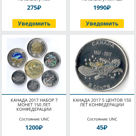
P
P
275
1990
Уведомить
Уведомить
КАНАДА 2017 НАБОР 7
КАНАДА 2017 5 ЦЕНТОВ 150
МОНЕТ 150 ЛЕТ
ЛЕТ КОНФЕДЕРАЦИИ
КОНФЕДЕРАЦИИ
Состояние: UNC
Состояние: UNC
P
P
1200
45