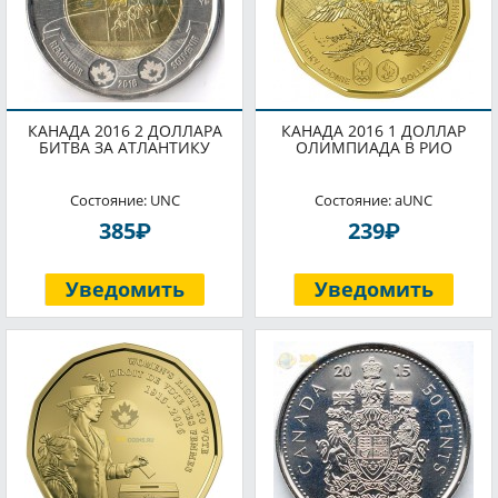
КАНАДА 2016 2 ДОЛЛАРА
КАНАДА 2016 1 ДОЛЛАР
БИТВА ЗА АТЛАНТИКУ
ОЛИМПИАДА В РИО
Состояние: UNC
Состояние: aUNC
P
P
385
239
Уведомить
Уведомить