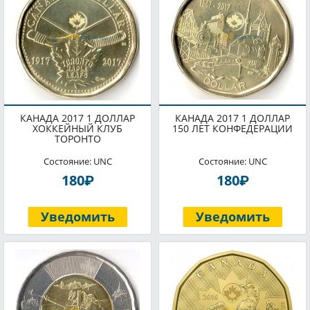
КАНАДА 2017 1 ДОЛЛАР
КАНАДА 2017 1 ДОЛЛАР
ХОККЕЙНЫЙ КЛУБ
150 ЛЕТ КОНФЕДЕРАЦИИ
ТОРОНТО
Состояние: UNC
Состояние: UNC
P
P
180
180
Уведомить
Уведомить