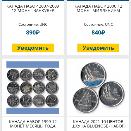
КАНАДА НАБОР 2007-2009
КАНАДА НАБОР 2000 12
12 МОНЕТ ВАНКУВЕР
МОНЕТ МИЛЛЕНИУМ
Состояние: UNC
Состояние: UNC
P
P
890
840
Уведомить
Уведомить
КАНАДА НАБОР 1999 12
КАНАДА 2021 10 ЦЕНТОВ
МОНЕТ МЕСЯЦЫ ГОДА
ШХУНА BLUENOSE (НАБОР)